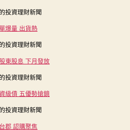
的投資理財新聞
單爆量 出貨熱
的投資理財新聞
股東股息 下月發放
的投資理財新聞
資級債 五優勢搶鏡
的投資理財新聞
台郡 認購聚焦