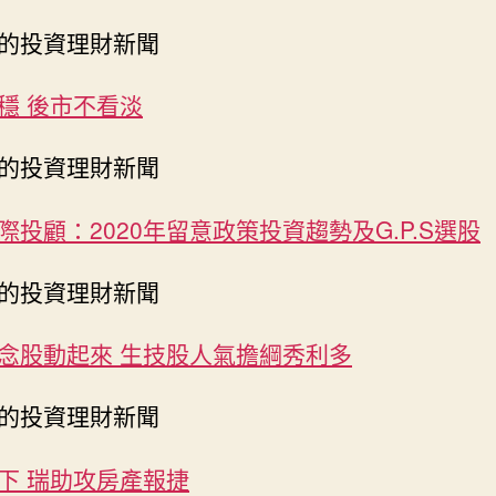
的投資理財新聞
穩 後市不看淡
的投資理財新聞
際投顧：2020年留意政策投資趨勢及G.P.S選股
的投資理財新聞
念股動起來 生技股人氣擔綱秀利多
的投資理財新聞
下 瑞助攻房產報捷