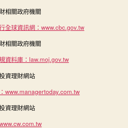
財相關政府機關
全球資訊網：www.cbc.gov.tw
財相關政府機關
資料庫：law.moj.gov.tw
投資理財網站
ww.managertoday.com.tw
投資理財網站
ww.cw.com.tw