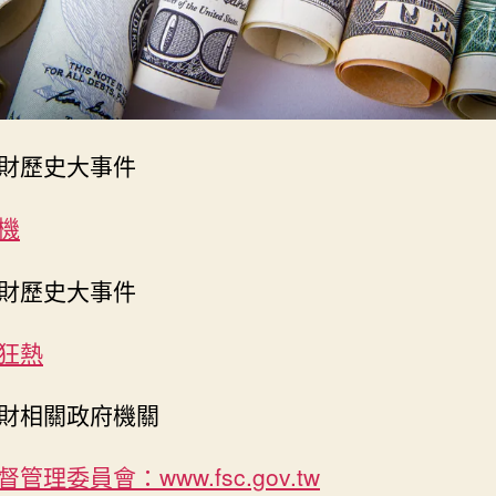
財歷史大事件
機
財歷史大事件
狂熱
財相關政府機關
管理委員會：www.fsc.gov.tw