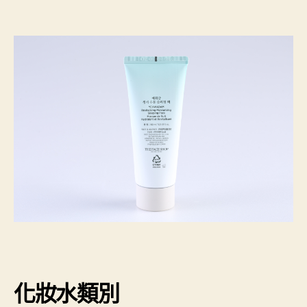
化妝水類別