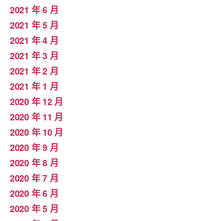
2021 年 6 月
2021 年 5 月
2021 年 4 月
2021 年 3 月
2021 年 2 月
2021 年 1 月
2020 年 12 月
2020 年 11 月
2020 年 10 月
2020 年 9 月
2020 年 8 月
2020 年 7 月
2020 年 6 月
2020 年 5 月