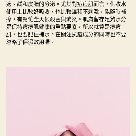
適、緩和皮脂的分泌。尤其對痘痘肌而言，化妝水
使用上比較好吸收，也比較溫和不刺激，能隨時補
擦，有幫忙全天候殺菌與消炎。肌膚留存足夠水分
是保持痘痘肌健康的重點要素，所以就算是痘痘
肌，也要記住補水。在關注抗痘成分的同時也不要
忽略了保濕效用喔。