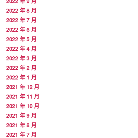
2022 年 9 月
2022 年 8 月
2022 年 7 月
2022 年 6 月
2022 年 5 月
2022 年 4 月
2022 年 3 月
2022 年 2 月
2022 年 1 月
2021 年 12 月
2021 年 11 月
2021 年 10 月
2021 年 9 月
2021 年 8 月
2021 年 7 月