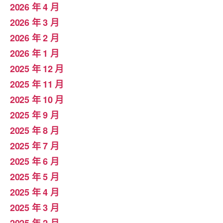
2026 年 4 月
2026 年 3 月
2026 年 2 月
2026 年 1 月
2025 年 12 月
2025 年 11 月
2025 年 10 月
2025 年 9 月
2025 年 8 月
2025 年 7 月
2025 年 6 月
2025 年 5 月
2025 年 4 月
2025 年 3 月
2025 年 2 月