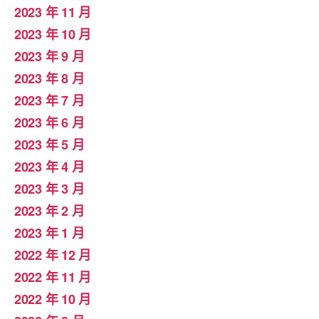
2023 年 11 月
2023 年 10 月
2023 年 9 月
2023 年 8 月
2023 年 7 月
2023 年 6 月
2023 年 5 月
2023 年 4 月
2023 年 3 月
2023 年 2 月
2023 年 1 月
2022 年 12 月
2022 年 11 月
2022 年 10 月