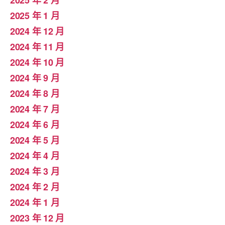
2025 年 1 月
2024 年 12 月
2024 年 11 月
2024 年 10 月
2024 年 9 月
2024 年 8 月
2024 年 7 月
2024 年 6 月
2024 年 5 月
2024 年 4 月
2024 年 3 月
2024 年 2 月
2024 年 1 月
2023 年 12 月