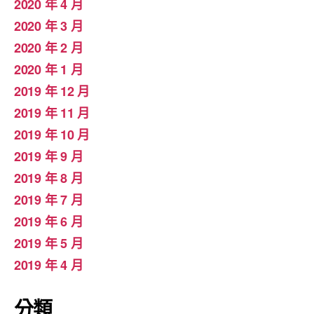
2020 年 4 月
2020 年 3 月
2020 年 2 月
2020 年 1 月
2019 年 12 月
2019 年 11 月
2019 年 10 月
2019 年 9 月
2019 年 8 月
2019 年 7 月
2019 年 6 月
2019 年 5 月
2019 年 4 月
分類