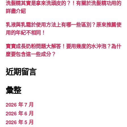
洗髮精其實是拿來洗頭皮的？！有關於洗髮精功用的
詳盡介紹
乳液與乳霜於使用方法上有哪一些區別？原來推薦使
用的年紀不相同！
寶寶成長奶粉問題大解答！要用幾度的水沖泡？為什
麼要包含這一些成分？
近期留言
彙整
2026 年 7 月
2026 年 6 月
2026 年 5 月