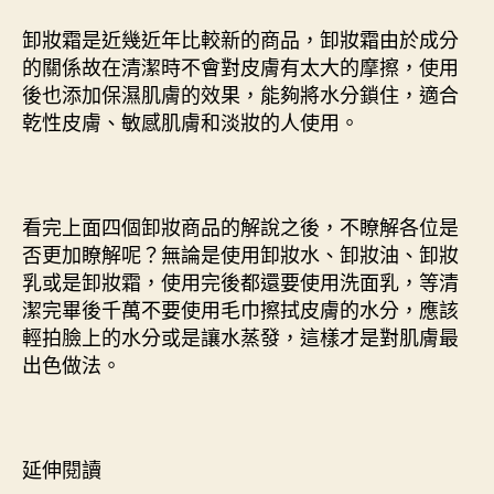
卸妝霜是近幾近年比較新的商品，卸妝霜由於成分
的關係故在清潔時不會對皮膚有太大的摩擦，使用
後也添加保濕肌膚的效果，能夠將水分鎖住，適合
乾性皮膚、敏感肌膚和淡妝的人使用。
看完上面四個卸妝商品的解說之後，不瞭解各位是
否更加瞭解呢？無論是使用卸妝水、卸妝油、卸妝
乳或是卸妝霜，使用完後都還要使用洗面乳，等清
潔完畢後千萬不要使用毛巾擦拭皮膚的水分，應該
輕拍臉上的水分或是讓水蒸發，這樣才是對肌膚最
出色做法。
延伸閱讀