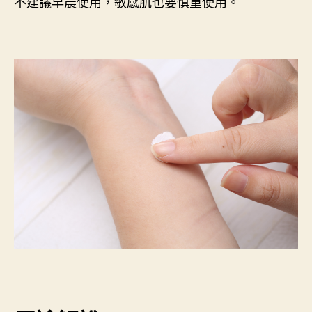
不建議早晨使用，敏感肌也要慎重使用。