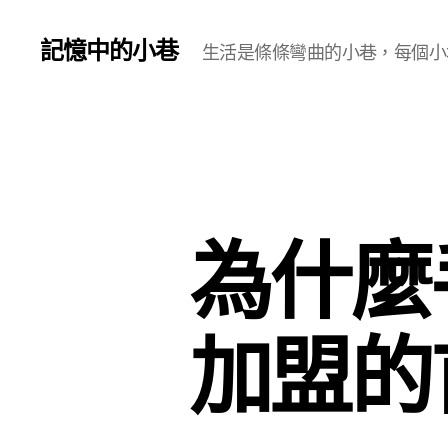
記憶中的小巷
生活是條條彎曲的小巷，每個小
為什麼
加盟的