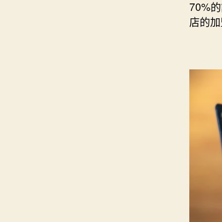
70%
店的加