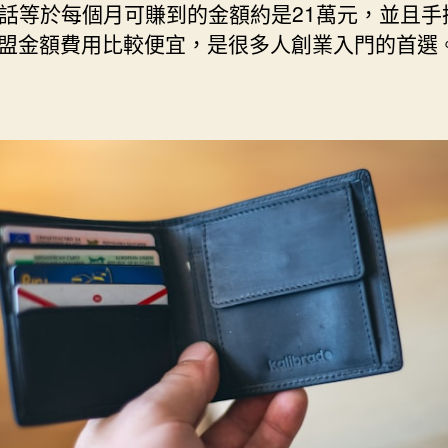
的話等於每個月可賺到的金額約是21萬元，並且手
盟金額費用比較便宜，是很多人創業入門的首選