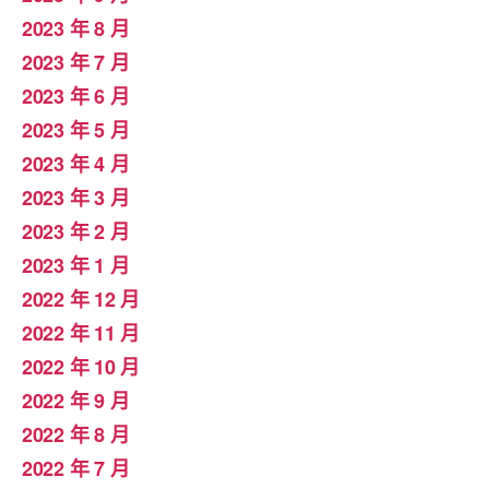
2023 年 8 月
2023 年 7 月
2023 年 6 月
2023 年 5 月
2023 年 4 月
2023 年 3 月
2023 年 2 月
2023 年 1 月
2022 年 12 月
2022 年 11 月
2022 年 10 月
2022 年 9 月
2022 年 8 月
2022 年 7 月