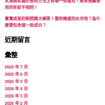
乳液與乳霜於使用方法上有哪一些區別？原來推薦使
用的年紀不相同！
寶寶成長奶粉問題大解答！要用幾度的水沖泡？為什
麼要包含這一些成分？
近期留言
彙整
2026 年 7 月
2026 年 6 月
2026 年 5 月
2026 年 4 月
2026 年 3 月
2026 年 2 月