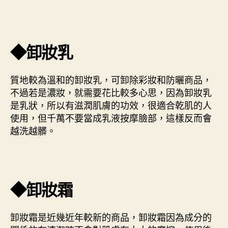
◆卸妝乳
質地較為溫和的卸妝乳，可卸除彩妝和防曬商品，
不過若是濃妝，就需要花比較多心思，因為卸妝乳
是乳狀，所以有滋潤肌膚的功效，很適合乾肌的人
使用，但千萬不要當成乳液按摩臉部，這樣反而會
越洗越髒。
◆卸妝霜
卸妝霜是近幾近年較新的商品，卸妝霜因為成分的