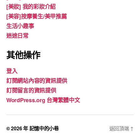
[美妝] 我的彩妝介紹
[美容]按摩養生/美甲推薦
生活小趣事
迷途日常
其他操作
登入
訂閱網站內容的資訊提供
訂閱留言的資訊提供
WordPress.org 台灣繁體中文
© 2026 年
記憶中的小巷
返回頂端
↑