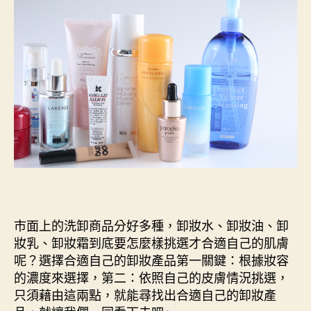
市面上的洗卸商品分好多種，卸妝水、卸妝油、卸
妝乳、卸妝霜到底要怎麼樣挑選才合適自己的肌膚
呢？選擇合適自己的卸妝產品第一關鍵：根據妝容
的濃度來選擇，第二：依照自己的皮膚情況挑選，
只須藉由這兩點，就能尋找出合適自己的卸妝產