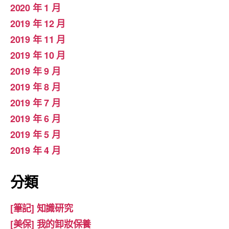
2020 年 1 月
2019 年 12 月
2019 年 11 月
2019 年 10 月
2019 年 9 月
2019 年 8 月
2019 年 7 月
2019 年 6 月
2019 年 5 月
2019 年 4 月
分類
[筆記] 知識研究
[美保] 我的卸妝保養