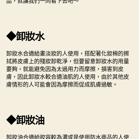
品，就讓我們一同看下去吧～
◆卸妝水
卸妝水合適給畫淡妝的人使用，搭配著化妝棉的擦
拭將皮膚上的殘妝卸乾淨，但要留意卸妝水的用量
要夠，就能避免因為太過用力而摩擦，損害到皮
膚，因此卸妝水較合適油肌的人使用，由於其他皮
膚情形的人可能會因為摩擦而促成肌膚過敏。
◆卸妝油
卸妝油合適給妝容較為濃或是使用防水商品的人使