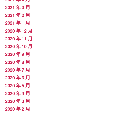
2021 年 3 月
2021 年 2 月
2021 年 1 月
2020 年 12 月
2020 年 11 月
2020 年 10 月
2020 年 9 月
2020 年 8 月
2020 年 7 月
2020 年 6 月
2020 年 5 月
2020 年 4 月
2020 年 3 月
2020 年 2 月