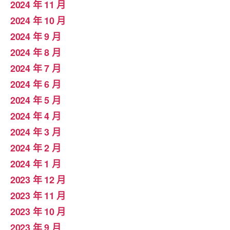
2024 年 11 月
2024 年 10 月
2024 年 9 月
2024 年 8 月
2024 年 7 月
2024 年 6 月
2024 年 5 月
2024 年 4 月
2024 年 3 月
2024 年 2 月
2024 年 1 月
2023 年 12 月
2023 年 11 月
2023 年 10 月
2023 年 9 月