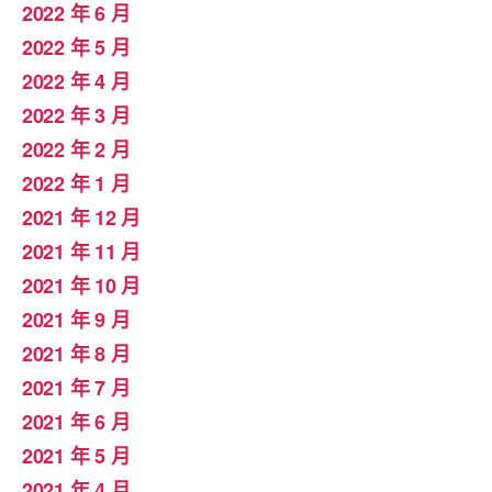
2022 年 6 月
2022 年 5 月
2022 年 4 月
2022 年 3 月
2022 年 2 月
2022 年 1 月
2021 年 12 月
2021 年 11 月
2021 年 10 月
2021 年 9 月
2021 年 8 月
2021 年 7 月
2021 年 6 月
2021 年 5 月
2021 年 4 月