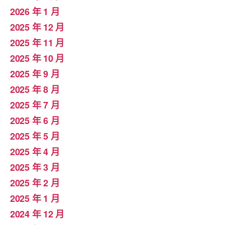
2026 年 1 月
2025 年 12 月
2025 年 11 月
2025 年 10 月
2025 年 9 月
2025 年 8 月
2025 年 7 月
2025 年 6 月
2025 年 5 月
2025 年 4 月
2025 年 3 月
2025 年 2 月
2025 年 1 月
2024 年 12 月