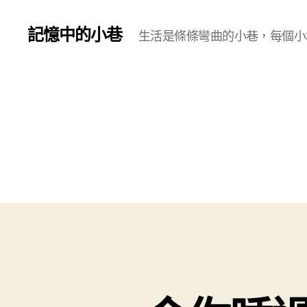
記憶中的小巷
生活是條條彎曲的小巷，每個小