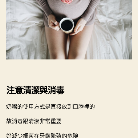
注意清潔與消毒
奶嘴的使用方式是直接放到口腔裡的
故消毒跟清潔非常重要
好減少細菌在牙齒繁殖的危險