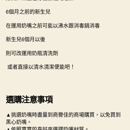
6個月之前的新生兒
在運用奶嘴之前可能以沸水跟消毒鍋消毒
新生兒6個月以後
則可改運用奶瓶清洗劑
或者直接以清水清潔便能吧！
選購注意事項
▲挑選奶嘴時盡量到商譽佳的商場購買，以免買到
黑心奶嘴。
▲依照寶寶的喜好來選擇奶嘴材質。