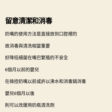
留意清潔和消毒
奶嘴的使用方法是直接放到口腔裡的
故消毒與清洗相當重要
好降低細菌在嘴巴繁殖的不安全
6個月以前的嬰兒
在操控奶嘴以前或許以沸水和消毒鍋消毒
嬰兒6個月以後
則可以改運用奶瓶清洗劑