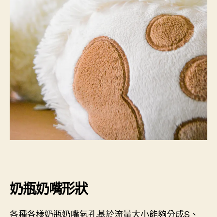
奶瓶奶嘴形狀
各種各樣奶瓶奶嘴氣孔基於流量大小能夠分成S、