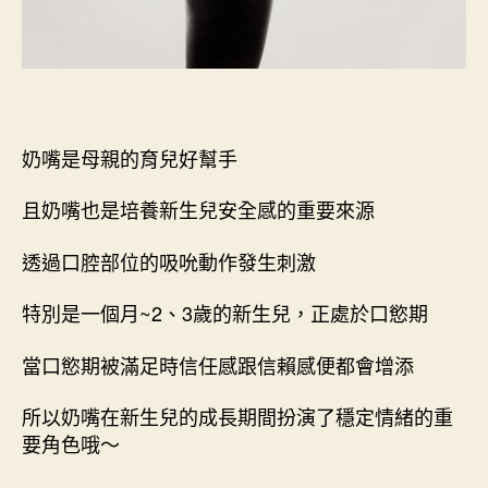
奶嘴是母親的育兒好幫手
且奶嘴也是培養新生兒安全感的重要來源
透過口腔部位的吸吮動作發生刺激
特別是一個月~2、3歲的新生兒，正處於口慾期
當口慾期被滿足時信任感跟信賴感便都會增添
所以奶嘴在新生兒的成長期間扮演了穩定情緒的重
要角色哦～