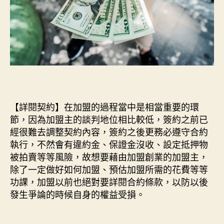
【詳閱契約】在加盟的過程當中是相當重要的環
節，因為加盟主的談判地位相比較低，簽約之前已
經很難去調整契約內容，簽約之後更務必遵守合約
執行，不然會有違約金、保證金沒收、設定抵押物
被拍賣等等風險，故想要藉由加盟創業的加盟主，
除了一定做好如何加盟、預估加盟所需的花費等等
功課，加盟以前也絕對要詳閱合約條款，以防以後
發生爭論的時候自身的權益受損。