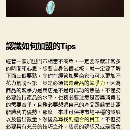
認識如何加盟的Tips
經管一家加盟門市相當不簡單，一定要奉獻非常多
的時間和心思。想要自身當個老板，就一定要了解
下面三個要點，令你在經管加盟商家時可以更加不
花力氣唷～第一步是必須
營造產品的競爭力
，因為
商品的競爭力是商店是不是可成功的焦點，不僅務
必要維持產品的水平，也務必要注意是否與消費者
的需要合乎，且務必要想過自己的產品跟競業比照
能勝利的優勢，那麼一來才可保持市場平穩的發展
以及售出數量。然後為
尋找到適合的員工
。不但務
必要具有充分的技巧之外，店員的夢想又或是觀念