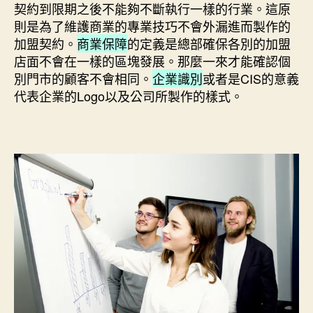
契約到限期之後不能夠不斷執行一樣的行業。這原
則是為了維護商業的專業技巧不會外漏進而製作的
加盟契約。
商業保障
的定義是總部確保各別的加盟
店面不會在一樣的區塊發展。那麼一來才能確認個
別門市的顧客不會相同。
企業識別
或者是CIS的意義
代表企業的Logo以及公司所製作的樣式。