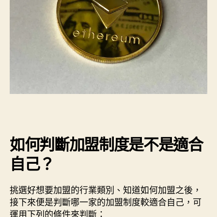
如何判斷加盟制度是不是適合
自己？
挑選好想要加盟的行業類別、知道如何加盟之後，
接下來便是判斷哪一家的加盟制度較適合自己，可
運用下列的條件來判斷：