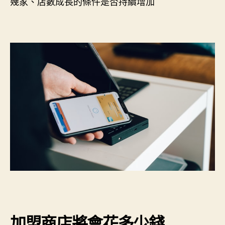
幾家、店數成長的條件是否持續增加
加盟商店將會花多少錢