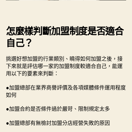
怎麼樣判斷加盟制度是否適合
自己？
挑選好想加盟的行業類別、曉得如何加盟之後，接
下來就是評估哪一家的加盟制度較適合自己，能運
用以下的要素來判斷：
●加盟總部在業界商譽評價及各項媒體條件運用程度
如何
●加盟合約是否條件過於嚴苛、限制規定太多
●加盟總部有無檢討加盟分店經營失敗的原因