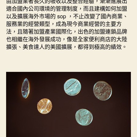
由加盟業者長久的吸收以及整合經驗，漸漸進展出
期
適合國內公司環境的管理制度，而且建構如何加盟
以及擴展海外市場的 sop ，不止改變了國內商業、
服務業的經營類型，成為現今商業經營的主要方
法，且隨著加盟產業國際化，出色的加盟連鎖品牌
也相繼在海外發展成功，像是全家便利商店的大陸
擴張、美食達人的美國擴展，都得到極高的績效。