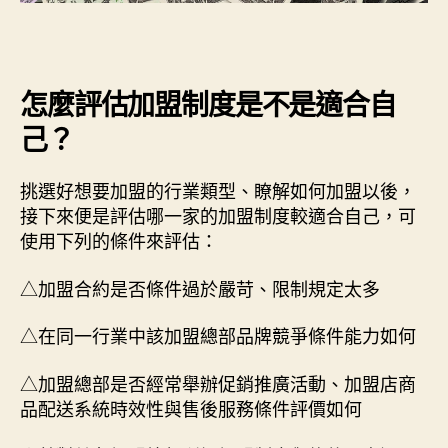
怎麼評估加盟制度是不是適合自
己？
挑選好想要加盟的行業類型、瞭解如何加盟以後，
接下來便是評估哪一家的加盟制度較適合自己，可
使用下列的條件來評估：
△加盟合約是否條件過於嚴苛、限制規定太多
△在同一行業中該加盟總部品牌競爭條件能力如何
△加盟總部是否經常舉辦促銷推廣活動、加盟店商
品配送系統時效性與售後服務條件評價如何