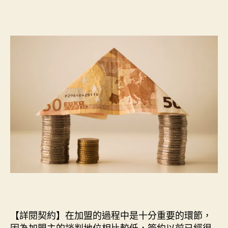
【詳閱契約】在加盟的過程中是十分重要的環節，
因為加盟主的談判地位相比較低，簽約以前已經很