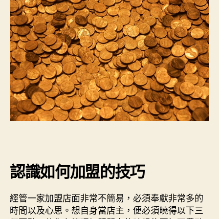
認識如何加盟的技巧
經管一家加盟店面非常不簡易，必須奉獻非常多的
時間以及心思。想自身當店主，便必須曉得以下三