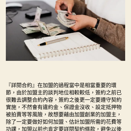
『詳閱合約』在加盟的過程當中是相當重要的環
節，由於加盟主的談判地位相較較低，簽約之前已
很難去調整合約內容，簽約之後更一定要遵守契約
實施，不然會有違約金、保證金沒收、設定抵押物
被拍賣等等風險，故想要藉由加盟創業的加盟主，
除了一定要做好如何加盟、估計加盟所需的花費等
功課，加盟以前也肯定要詳閱契約條款，避免以後