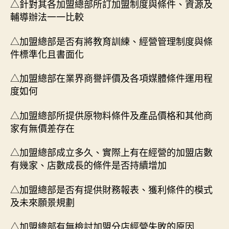
△針對其各加盟總部所訂加盟制度與條件、資源及
輔導辦法一一比較
△加盟總部是否有將教育訓練、經營管理制度與條
件標準化且書面化
△加盟總部在業界商譽評價及各項媒體條件運用程
度如何
△加盟總部所提供原物料條件及產品價格和其他商
家有無價差存在
△加盟總部成立多久、實際上有在經營的加盟店數
有幾家、店數成長的條件是否持續增加
△加盟總部是否有提供財務報表、獲利條件的模式
及未來願景規劃
△加盟總部有無檢討加盟分店經營失敗的原因