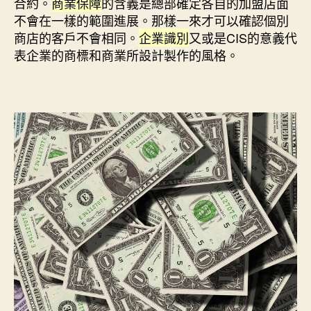
合約。
商業保障
的含義是總部確定各自的加盟店面
不會在一樣的範圍進展。那樣一來才可以確認個別
商店的客戶不會相同。
企業識別
又或是CIS的意義代
表企業的商標和商業所設計製作的風格。