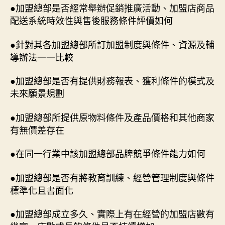
●加盟總部是否經常舉辦促銷推廣活動、加盟店商品
配送系統時效性與售後服務條件評價如何
●針對其各加盟總部所訂加盟制度與條件、資源及輔
導辦法一一比較
●加盟總部是否有提供財務報表、獲利條件的模式及
未來願景規劃
●加盟總部所提供原物料條件及產品價格和其他商家
有無價差存在
●在同一行業中該加盟總部品牌競爭條件能力如何
●加盟總部是否有將教育訓練、經營管理制度與條件
標準化且書面化
●加盟總部成立多久、實際上有在經營的加盟店數有