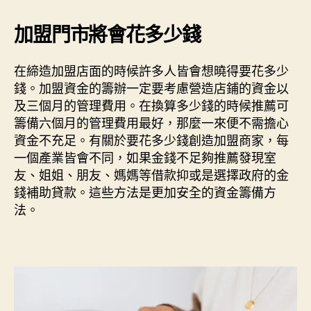
加盟門市將會花多少錢
在締造加盟店面的時候許多人皆會想曉得要花多少
錢。加盟資金的籌辦一定要考慮營造店鋪的資金以
及三個月的管理費用。在換算多少錢的時候推薦可
籌備六個月的管理費用最好，那麼一來便不需擔心
資金不充足。有關於要花多少錢創造加盟商家，每
一個產業皆會不同，如果金錢不足夠推薦發現室
友、姐姐、朋友、媽媽等借款抑或是選擇政府的金
錢補助貸款。這些方法是更加安全的資金籌備方
法。