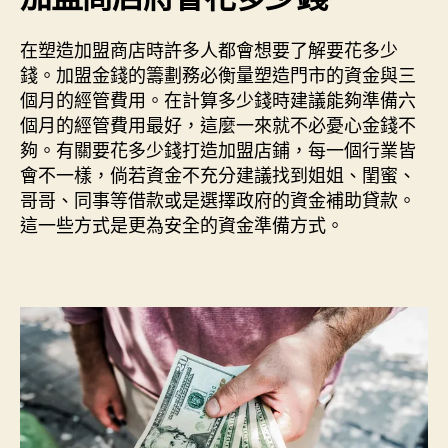
在塑造加盟商店時許多人都會想要了解要花多少
錢。加盟金錢的籌劃務必衡量塑造門市的資金與三
個月的經管費用。在計算多少錢時建議能夠準備六
個月的經管費用最好，這麼一來就不必憂心金錢不
夠。有關要花多少錢打造加盟店鋪，每一個行業皆
會不一樣，倘若資金不充分建議找到姐姐、閨蜜、
哥哥、同事等借款或是選擇政府的資金補助貸款。
這一些方式是更為安全的資金準備方式。