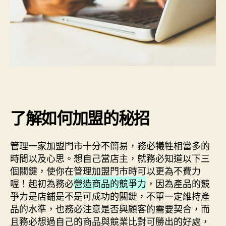
了解如何加盟的秘招
管理一家加盟門市十分不簡易，務必犧牲相當多的
時間以及心思。想自己當店主，就務必知道以下三
個關鍵，使你在管理加盟門市時可以更為不費力
喔！起初為務必
營造商品的競爭力
，因為產品的競
爭力是店鋪是不是可成功的關鍵，不單一定維持產
品的水準，也務必注意是否與顧客的需要契合，而
且務必想過自己的商品與競業比對可勝出的好處，