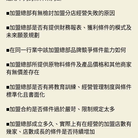
■加盟總部有無檢討加盟分店經營失敗的原因
■加盟總部是否有提供財務報表、獲利條件的模式及
未來願景規劃
■在同一行業中該加盟總部品牌競爭條件能力如何
■加盟總部所提供原物料條件及產品價格和其他商家
有無價差存在
■加盟總部是否有將教育訓練、經營管理制度與條件
標準化且書面化
■加盟合約是否條件過於嚴苛、限制規定太多
■加盟總部成立多久、實際上有在經營的加盟店數有
幾家、店數成長的條件是否持續增加