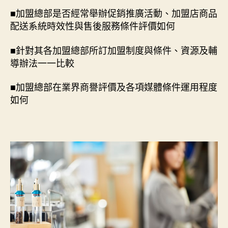
■加盟總部是否經常舉辦促銷推廣活動、加盟店商品
配送系統時效性與售後服務條件評價如何
■針對其各加盟總部所訂加盟制度與條件、資源及輔
導辦法一一比較
■加盟總部在業界商譽評價及各項媒體條件運用程度
如何