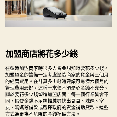
加盟商店將花多少錢
在塑造加盟商家時很多人皆會想知道要花多少錢。
加盟資金的籌備一定考慮塑造商家的資金與三個月
的經管費用。在計算多少錢時建議可籌備六個月的
管理費用最好，這樣一來便不須憂心金錢不充分。
關於要花多少錢塑造加盟店面，每一個行業皆會不
同，假使金錢不足夠推薦尋找出哥哥、妹妹、室
友、媽媽等借款或選擇政府的資金補助貸款。這些
方式為更為不危險的金錢準備方法。