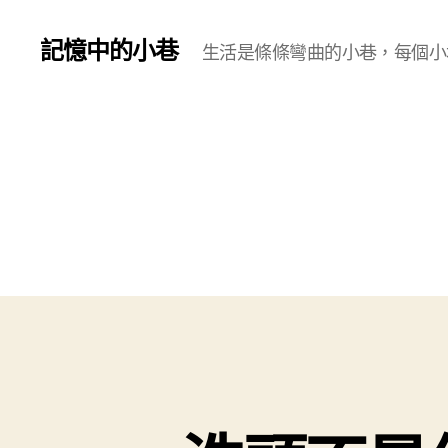
記憶中的小巷
生活是條條彎曲的小巷，每個小