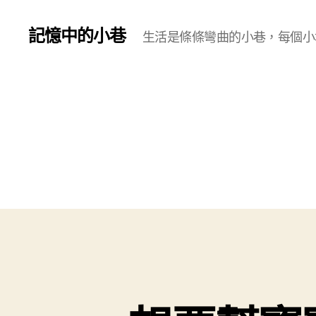
記憶中的小巷
生活是條條彎曲的小巷，每個小