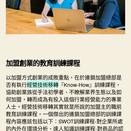
加盟創業的教育訓練課程
以加盟方式創業的成敗重點，在於連鎖加盟總部是
否有執行
經營技術移轉
『Know-How』訓練課程，
協助創業族從手法初學者、不瞭解業界生態以及如
何加盟，轉而成為有投入這個行業經營能力的專業
人士。經營技術移轉其實就是所說的加盟主的職前
教育訓練課程，一個傑出的連鎖加盟總部的訓練課
程內容應該包括以下：SWOT訓練課程-對企業所處
的內外在環境分析、達人知識訓練課程-對商品的認