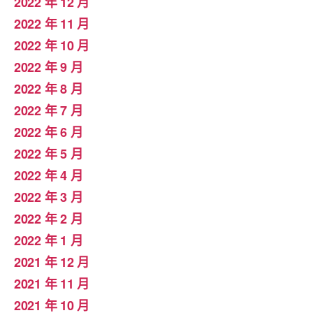
2022 年 12 月
2022 年 11 月
2022 年 10 月
2022 年 9 月
2022 年 8 月
2022 年 7 月
2022 年 6 月
2022 年 5 月
2022 年 4 月
2022 年 3 月
2022 年 2 月
2022 年 1 月
2021 年 12 月
2021 年 11 月
2021 年 10 月