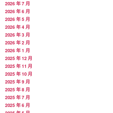
2026 年 7 月
2026 年 6 月
2026 年 5 月
2026 年 4 月
2026 年 3 月
2026 年 2 月
2026 年 1 月
2025 年 12 月
2025 年 11 月
2025 年 10 月
2025 年 9 月
2025 年 8 月
2025 年 7 月
2025 年 6 月
2025 年 5 月