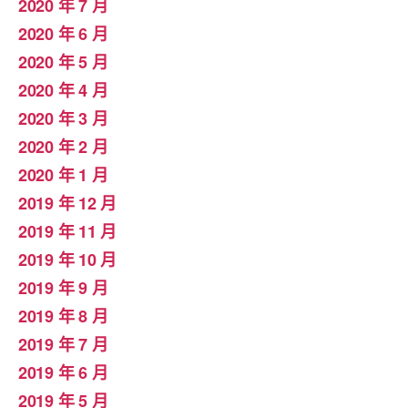
2020 年 7 月
2020 年 6 月
2020 年 5 月
2020 年 4 月
2020 年 3 月
2020 年 2 月
2020 年 1 月
2019 年 12 月
2019 年 11 月
2019 年 10 月
2019 年 9 月
2019 年 8 月
2019 年 7 月
2019 年 6 月
2019 年 5 月