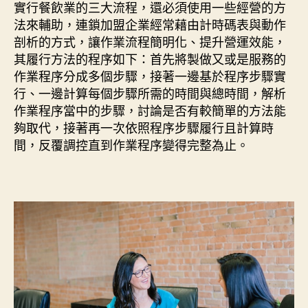
實行餐飲業的三大流程，還必須使用一些經營的方
法來輔助，連鎖加盟企業經常藉由計時碼表與動作
剖析的方式，讓作業流程簡明化、提升營運效能，
其履行方法的程序如下：首先將製做又或是服務的
作業程序分成多個步驟，接著一邊基於程序步驟實
行、一邊計算每個步驟所需的時間與總時間，解析
作業程序當中的步驟，討論是否有較簡單的方法能
夠取代，接著再一次依照程序步驟履行且計算時
間，反覆調控直到作業程序變得完整為止。