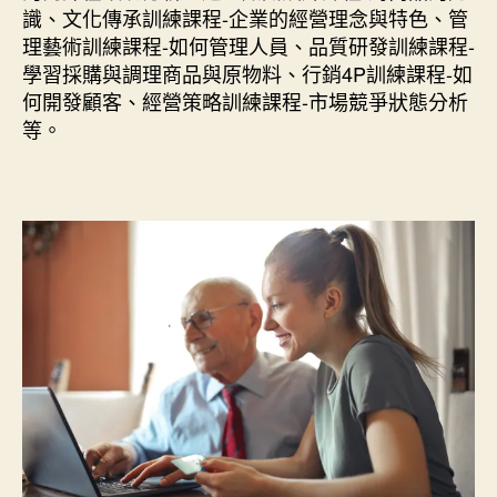
識、文化傳承訓練課程-企業的經營理念與特色、管
理藝術訓練課程-如何管理人員、品質研發訓練課程-
學習採購與調理商品與原物料、行銷4P訓練課程-如
何開發顧客、經營策略訓練課程-市場競爭狀態分析
等。