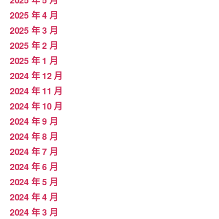
2025 年 4 月
2025 年 3 月
2025 年 2 月
2025 年 1 月
2024 年 12 月
2024 年 11 月
2024 年 10 月
2024 年 9 月
2024 年 8 月
2024 年 7 月
2024 年 6 月
2024 年 5 月
2024 年 4 月
2024 年 3 月