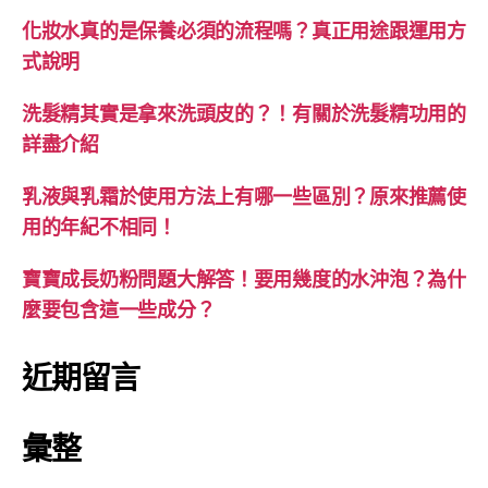
化妝水真的是保養必須的流程嗎？真正用途跟運用方
式說明
洗髮精其實是拿來洗頭皮的？！有關於洗髮精功用的
詳盡介紹
乳液與乳霜於使用方法上有哪一些區別？原來推薦使
用的年紀不相同！
寶寶成長奶粉問題大解答！要用幾度的水沖泡？為什
麼要包含這一些成分？
近期留言
彙整