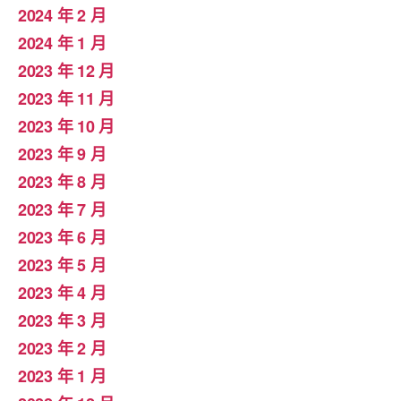
2024 年 2 月
2024 年 1 月
2023 年 12 月
2023 年 11 月
2023 年 10 月
2023 年 9 月
2023 年 8 月
2023 年 7 月
2023 年 6 月
2023 年 5 月
2023 年 4 月
2023 年 3 月
2023 年 2 月
2023 年 1 月