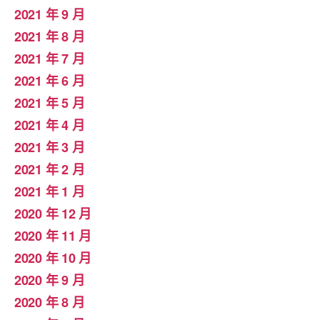
2021 年 9 月
2021 年 8 月
2021 年 7 月
2021 年 6 月
2021 年 5 月
2021 年 4 月
2021 年 3 月
2021 年 2 月
2021 年 1 月
2020 年 12 月
2020 年 11 月
2020 年 10 月
2020 年 9 月
2020 年 8 月