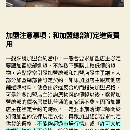
加盟注意事項：和加盟總部訂定進貨費
用
一般來說加盟合約當中，一般會要求加盟店主必定
要跟加盟總部進貨，不能私下選購比較低價的貨
物，這點常常引發加盟總部和加盟店發生爭議。大
部分加盟總部會訂定契約，如果加盟店主跟其他店
鋪選購材料，便會由於違反合約而錯失加盟資格，
可是許多加盟店主洽詢原物料的價錢以後，察覺加
盟總部的價格居然比普通的商家還不斐。因而加盟
店主在簽定合約的時候，一定要事前洽詢律師關於
如何加盟的法律規定以後，再跟加盟總部要求制定
供貨的價格『
不能夠超過市場行情
』或『
許可大於