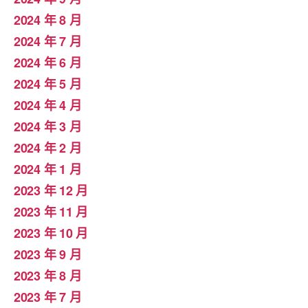
2024 年 8 月
2024 年 7 月
2024 年 6 月
2024 年 5 月
2024 年 4 月
2024 年 3 月
2024 年 2 月
2024 年 1 月
2023 年 12 月
2023 年 11 月
2023 年 10 月
2023 年 9 月
2023 年 8 月
2023 年 7 月