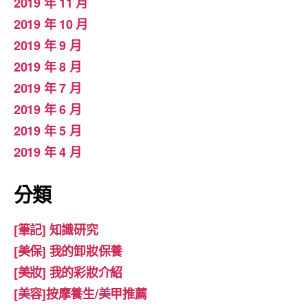
2019 年 11 月
2019 年 10 月
2019 年 9 月
2019 年 8 月
2019 年 7 月
2019 年 6 月
2019 年 5 月
2019 年 4 月
分類
[筆記] 知識研究
[美保] 我的卸妝保養
[美妝] 我的彩妝介紹
[美容]按摩養生/美甲推薦