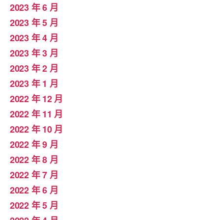
2023 年 6 月
2023 年 5 月
2023 年 4 月
2023 年 3 月
2023 年 2 月
2023 年 1 月
2022 年 12 月
2022 年 11 月
2022 年 10 月
2022 年 9 月
2022 年 8 月
2022 年 7 月
2022 年 6 月
2022 年 5 月