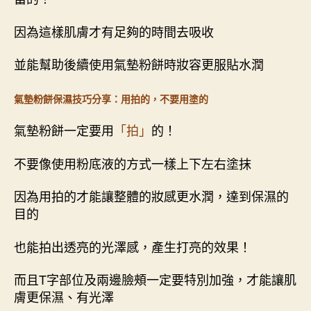
因為這樣肌膚才有足夠的時間去吸收
並能幫助後續使用氣墊粉餅時妝容更服貼水潤
氣墊粉餅保濕技巧分享：用拍的，不要用塗的
氣墊粉餅一定要用
「拍」
的！
不要像使用粉底液的方式一樣上下左右塗抹
因為用拍的才能讓整體的妝感更水潤，達到保濕的
目的
也能拍出透亮的光澤感，產生打亮的效果！
而且T字部位及兩邊臉頰一定要特別加強，才能讓肌
膚更保濕、有光澤