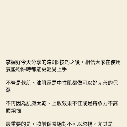
掌握好今天分享的這6個技巧之後，相信大家在使用
氣墊粉餅時都能更輕易上手
不管是乾肌、油肌還是中性肌都做可以好完善的保
濕
不再因為肌膚太乾、上妝效果不佳或是持妝力不高
而煩惱
最重要的是，妝前保養絕對不可以忽視，尤其是