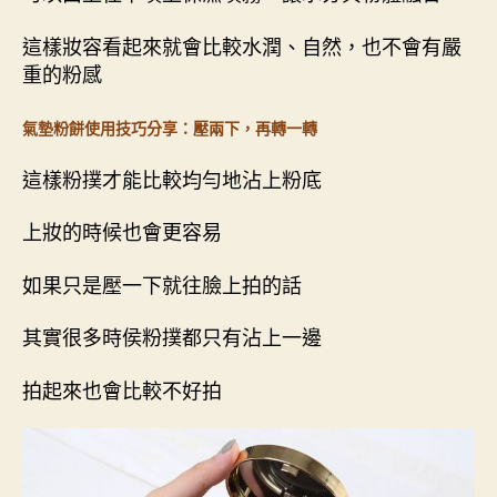
這樣妝容看起來就會比較水潤、自然，也不會有嚴
重的粉感
氣墊粉餅使用技巧分享：壓兩下，再轉一轉
這樣粉撲才能比較均勻地沾上粉底
上妝的時候也會更容易
如果只是壓一下就往臉上拍的話
其實很多時侯粉撲都只有沾上一邊
拍起來也會比較不好拍