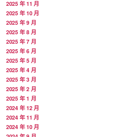
2025 年 11 月
2025 年 10 月
2025 年 9 月
2025 年 8 月
2025 年 7 月
2025 年 6 月
2025 年 5 月
2025 年 4 月
2025 年 3 月
2025 年 2 月
2025 年 1 月
2024 年 12 月
2024 年 11 月
2024 年 10 月
2024 年 9 月