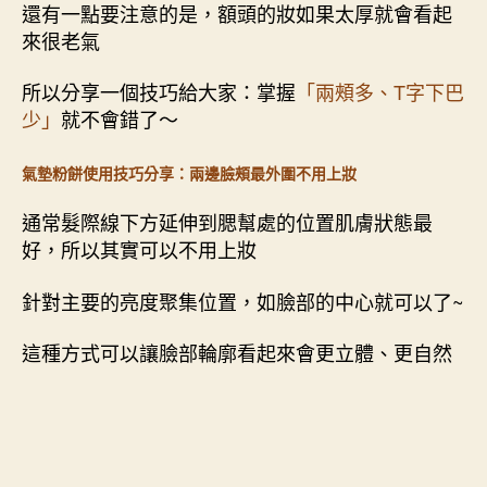
還有一點要注意的是，額頭的妝如果太厚就會看起
來很老氣
所以分享一個技巧給大家：掌握
「兩頰多、T字下巴
少」
就不會錯了～
氣墊粉餅使用技巧分享：兩邊臉頰最外圍不用上妝
通常髮際線下方延伸到腮幫處的位置肌膚狀態最
好，所以其實可以不用上妝
針對主要的亮度聚集位置，如臉部的中心就可以了~
這種方式可以讓臉部輪廓看起來會更立體、更自然