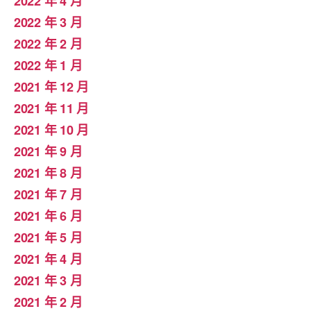
2022 年 4 月
2022 年 3 月
2022 年 2 月
2022 年 1 月
2021 年 12 月
2021 年 11 月
2021 年 10 月
2021 年 9 月
2021 年 8 月
2021 年 7 月
2021 年 6 月
2021 年 5 月
2021 年 4 月
2021 年 3 月
2021 年 2 月