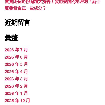
寶寶成長奶粉問題大解答！要用幾度的水沖泡？為什
麼要包含這一些成分？
近期留言
彙整
2026 年 7 月
2026 年 6 月
2026 年 5 月
2026 年 4 月
2026 年 3 月
2026 年 2 月
2026 年 1 月
2025 年 12 月