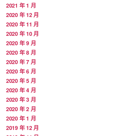
2021 年 1 月
2020 年 12 月
2020 年 11 月
2020 年 10 月
2020 年 9 月
2020 年 8 月
2020 年 7 月
2020 年 6 月
2020 年 5 月
2020 年 4 月
2020 年 3 月
2020 年 2 月
2020 年 1 月
2019 年 12 月