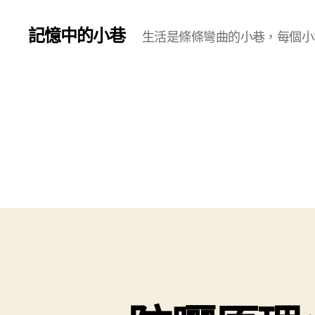
記憶中的小巷
生活是條條彎曲的小巷，每個小