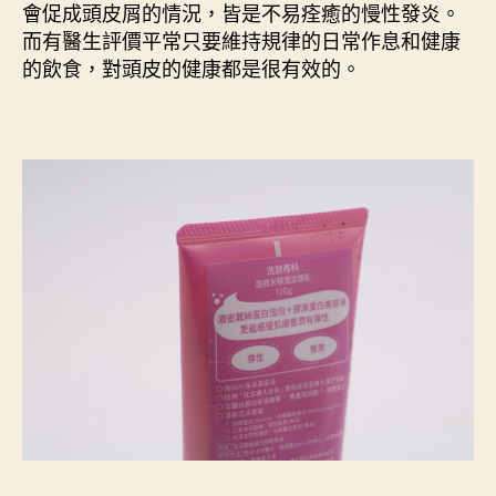
會促成頭皮屑的情況，皆是不易痊癒的慢性發炎。
而有醫生評價平常只要維持規律的日常作息和健康
的飲食，對頭皮的健康都是很有效的。