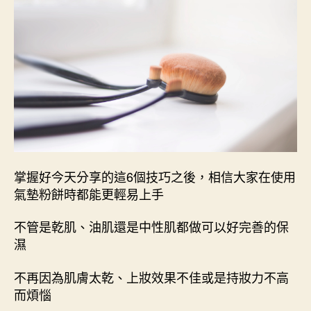
掌握好今天分享的這6個技巧之後，相信大家在使用
氣墊粉餅時都能更輕易上手
不管是乾肌、油肌還是中性肌都做可以好完善的保
濕
不再因為肌膚太乾、上妝效果不佳或是持妝力不高
而煩惱