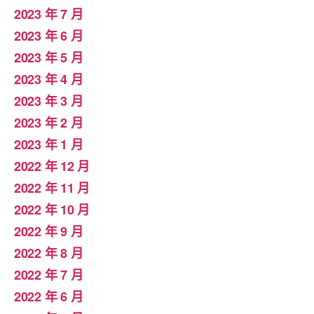
2023 年 7 月
2023 年 6 月
2023 年 5 月
2023 年 4 月
2023 年 3 月
2023 年 2 月
2023 年 1 月
2022 年 12 月
2022 年 11 月
2022 年 10 月
2022 年 9 月
2022 年 8 月
2022 年 7 月
2022 年 6 月