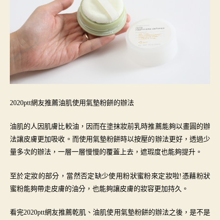
2020ptt網友推薦油肌使用氣墊粉餅的辦法
油肌的人因肌膚比較油，因而在塗抹妝前乳時推薦能夠以畫圓的辦
法讓皮膚更加吸收。而使用氣墊粉餅時以按壓的辦法更好，透過少
量多次的辦法，一層一層慢慢的覆蓋上去，遮瑕度也能夠提升。
至於定妝的部分，當然否定缺少使用粉狀蜜粉來定妝啦!憑藉粉狀
蜜粉能夠帶走皮膚的油分，也能夠讓皮膚的妝容更加持久。
看完2020ptt網友推薦乾肌、油肌使用氣墊粉餅的辦法之後，是不是