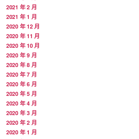
2021 年 2 月
2021 年 1 月
2020 年 12 月
2020 年 11 月
2020 年 10 月
2020 年 9 月
2020 年 8 月
2020 年 7 月
2020 年 6 月
2020 年 5 月
2020 年 4 月
2020 年 3 月
2020 年 2 月
2020 年 1 月