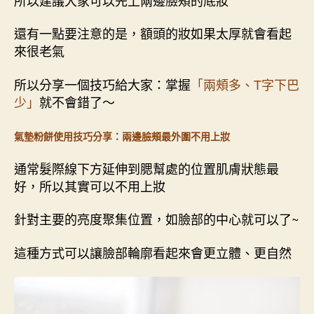
還有一點要注意的是，額頭的妝如果太厚就會看起
來很老氣
所以分享一個技巧給大家：掌握
「兩頰多、T字下巴
少」
就不會錯了～
氣墊粉餅使用技巧分享：兩邊臉頰最外圍不用上妝
通常髮際線下方延伸到腮幫處的位置肌膚狀態最
好，所以其實可以不用上妝
針對主要的亮度聚集位置，如臉部的中心就可以了~
這種方式可以讓臉部輪廓看起來會更立體、更自然