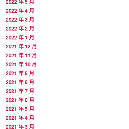
2022 年 5 月
2022 年 4 月
2022 年 3 月
2022 年 2 月
2022 年 1 月
2021 年 12 月
2021 年 11 月
2021 年 10 月
2021 年 9 月
2021 年 8 月
2021 年 7 月
2021 年 6 月
2021 年 5 月
2021 年 4 月
2021 年 3 月