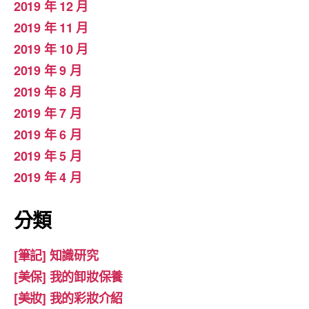
2019 年 12 月
2019 年 11 月
2019 年 10 月
2019 年 9 月
2019 年 8 月
2019 年 7 月
2019 年 6 月
2019 年 5 月
2019 年 4 月
分類
[筆記] 知識研究
[美保] 我的卸妝保養
[美妝] 我的彩妝介紹