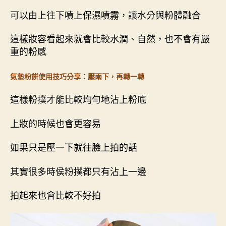
可以由上往下噴上保濕噴霧，讓水分與粉體融合
這樣妝容看起來就會比較水潤、自然，也不會有嚴
重的粉感
氣墊粉餅使用技巧分享：壓兩下，再轉一轉
這樣粉撲才能比較均勻地沾上粉底
上妝的時候也會更容易
如果只是壓一下就往臉上拍的話
其實很多時侯粉撲都只有沾上一邊
拍起來也會比較不好拍