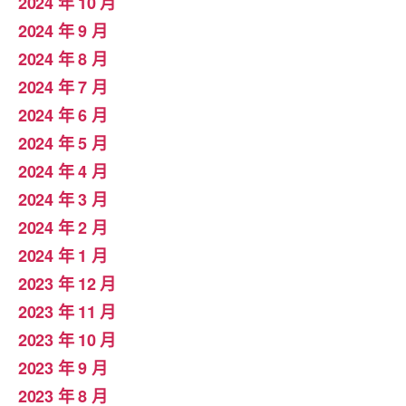
2024 年 10 月
2024 年 9 月
2024 年 8 月
2024 年 7 月
2024 年 6 月
2024 年 5 月
2024 年 4 月
2024 年 3 月
2024 年 2 月
2024 年 1 月
2023 年 12 月
2023 年 11 月
2023 年 10 月
2023 年 9 月
2023 年 8 月