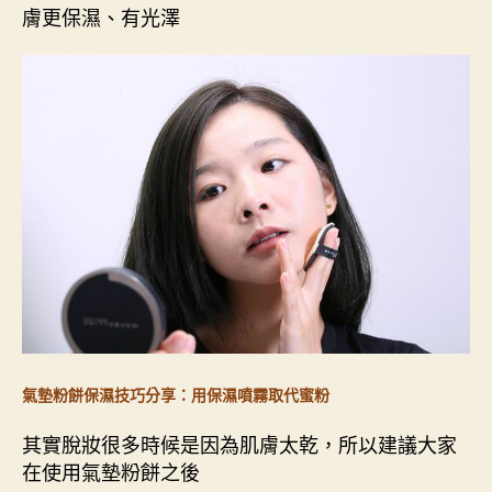
膚更保濕、有光澤
氣墊粉餅保濕技巧分享：用保濕噴霧取代蜜粉
其實脫妝很多時候是因為肌膚太乾，所以建議大家
在使用氣墊粉餅之後