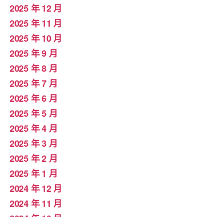
2025 年 12 月
2025 年 11 月
2025 年 10 月
2025 年 9 月
2025 年 8 月
2025 年 7 月
2025 年 6 月
2025 年 5 月
2025 年 4 月
2025 年 3 月
2025 年 2 月
2025 年 1 月
2024 年 12 月
2024 年 11 月