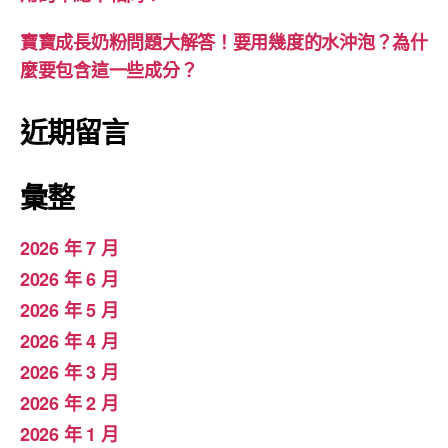
寶寶成長奶粉問題大解答！要用幾度的水沖泡？為什
麼要包含這一些成分？
近期留言
彙整
2026 年 7 月
2026 年 6 月
2026 年 5 月
2026 年 4 月
2026 年 3 月
2026 年 2 月
2026 年 1 月