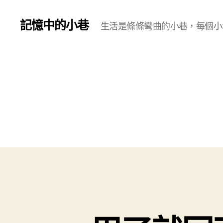
記憶中的小巷
生活是條條彎曲的小巷，每個小