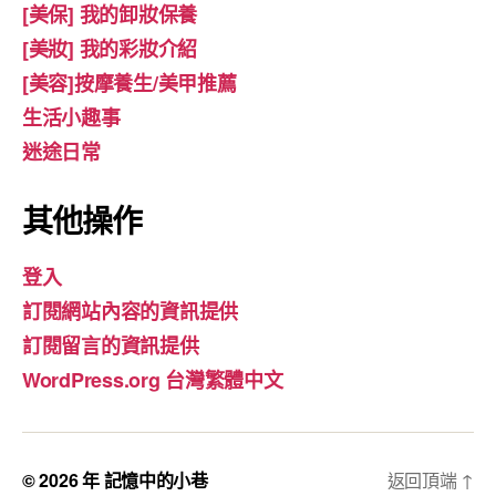
[美保] 我的卸妝保養
[美妝] 我的彩妝介紹
[美容]按摩養生/美甲推薦
生活小趣事
迷途日常
其他操作
登入
訂閱網站內容的資訊提供
訂閱留言的資訊提供
WordPress.org 台灣繁體中文
© 2026 年
記憶中的小巷
返回頂端
↑