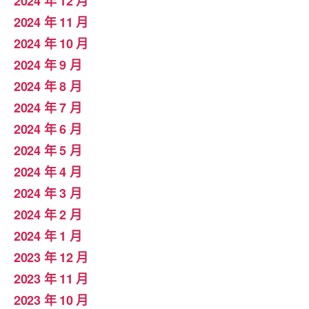
2024 年 12 月
2024 年 11 月
2024 年 10 月
2024 年 9 月
2024 年 8 月
2024 年 7 月
2024 年 6 月
2024 年 5 月
2024 年 4 月
2024 年 3 月
2024 年 2 月
2024 年 1 月
2023 年 12 月
2023 年 11 月
2023 年 10 月