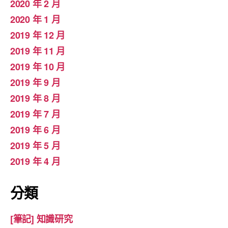
2020 年 2 月
2020 年 1 月
2019 年 12 月
2019 年 11 月
2019 年 10 月
2019 年 9 月
2019 年 8 月
2019 年 7 月
2019 年 6 月
2019 年 5 月
2019 年 4 月
分類
[筆記] 知識研究