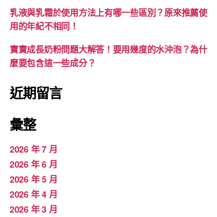
乳液與乳霜於使用方法上有哪一些區別？原來推薦使
用的年紀不相同！
寶寶成長奶粉問題大解答！要用幾度的水沖泡？為什
麼要包含這一些成分？
近期留言
彙整
2026 年 7 月
2026 年 6 月
2026 年 5 月
2026 年 4 月
2026 年 3 月