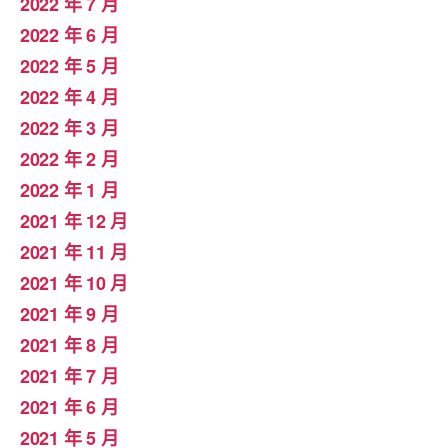
2022 年 7 月
2022 年 6 月
2022 年 5 月
2022 年 4 月
2022 年 3 月
2022 年 2 月
2022 年 1 月
2021 年 12 月
2021 年 11 月
2021 年 10 月
2021 年 9 月
2021 年 8 月
2021 年 7 月
2021 年 6 月
2021 年 5 月