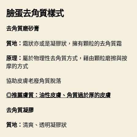
臉蛋去角質樣式
去角質磨砂膏
霜狀亦或是凝膠狀，擁有顆粒的去角質霜
質地：
屬於物理性去角質方式，藉由顆粒磨擦與按
原理：
摩的方式
協助皮膚老廢角質脫落
◎推薦膚質：油性皮膚、角質過於厚的皮膚
去角質凝膠
清爽、透明凝膠狀
質地：