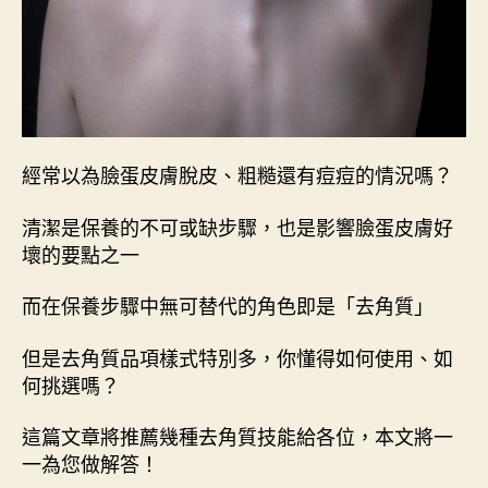
經常以為臉蛋皮膚脫皮、粗糙還有痘痘的情況嗎？
清潔是保養的不可或缺步驟，也是影響臉蛋皮膚好
壞的要點之一
而在保養步驟中無可替代的角色即是「去角質」
但是去角質品項樣式特別多，你懂得如何使用、如
何挑選嗎？
這篇文章將推薦幾種去角質技能給各位，本文將一
一為您做解答！