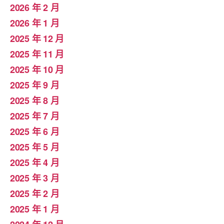
2026 年 2 月
2026 年 1 月
2025 年 12 月
2025 年 11 月
2025 年 10 月
2025 年 9 月
2025 年 8 月
2025 年 7 月
2025 年 6 月
2025 年 5 月
2025 年 4 月
2025 年 3 月
2025 年 2 月
2025 年 1 月