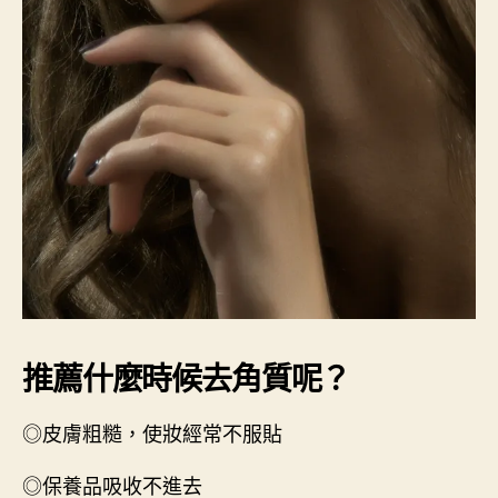
推薦什麼時候去角質呢？
◎皮膚粗糙，使妝經常不服貼
◎保養品吸收不進去