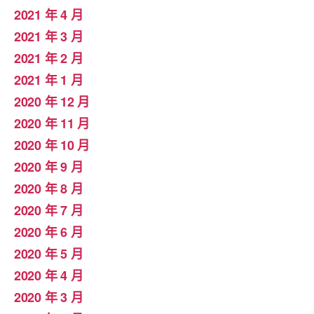
2021 年 4 月
2021 年 3 月
2021 年 2 月
2021 年 1 月
2020 年 12 月
2020 年 11 月
2020 年 10 月
2020 年 9 月
2020 年 8 月
2020 年 7 月
2020 年 6 月
2020 年 5 月
2020 年 4 月
2020 年 3 月