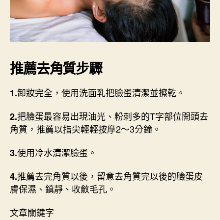
推薦去角質步驟
卸妝完全，使用洗面乳把臉蛋清潔並擦乾。
1.
把臉蛋最容易出現油光、粉刺多的T字部位開頭去
2.
角質，推薦以指尖輕輕按摩2～3分鐘。
使用冷水清潔臉蛋。
3.
推薦去完角質以後，留意去角質完以後的臉蛋皮
4.
膚保濕、鎮靜、收斂毛孔。
文章關鍵字