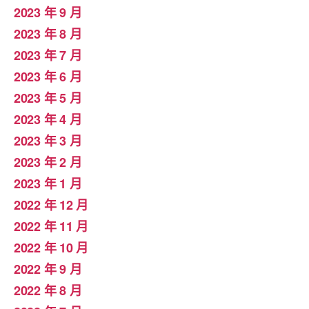
2023 年 9 月
2023 年 8 月
2023 年 7 月
2023 年 6 月
2023 年 5 月
2023 年 4 月
2023 年 3 月
2023 年 2 月
2023 年 1 月
2022 年 12 月
2022 年 11 月
2022 年 10 月
2022 年 9 月
2022 年 8 月