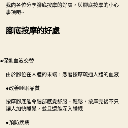
我向各位分享腳底按摩的好處，與腳底按摩的小心
事項吧~
腳底按摩的好處
●促進血液交替
由於腳位在人體的末端，憑著按摩疏通人體的血液
●改善睡眠品質
按摩腳底能令腦部感覺舒服、輕鬆，按摩完後不只
讓人加快睡覺，並且還能深入睡眠
●預防疾病