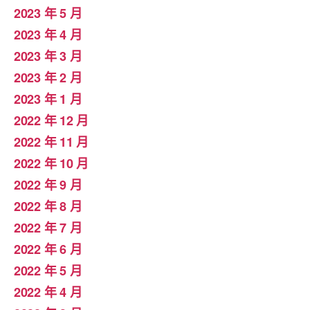
2023 年 5 月
2023 年 4 月
2023 年 3 月
2023 年 2 月
2023 年 1 月
2022 年 12 月
2022 年 11 月
2022 年 10 月
2022 年 9 月
2022 年 8 月
2022 年 7 月
2022 年 6 月
2022 年 5 月
2022 年 4 月