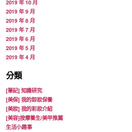
2019 年 10 月
2019 年 9 月
2019 年 8 月
2019 年 7 月
2019 年 6 月
2019 年 5 月
2019 年 4 月
分類
[筆記] 知識研究
[美保] 我的卸妝保養
[美妝] 我的彩妝介紹
[美容]按摩養生/美甲推薦
生活小趣事