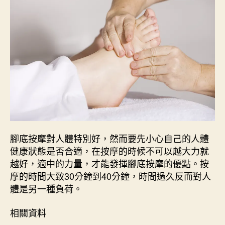
腳底按摩對人體特別好，然而要先小心自己的人體
健康狀態是否合適，在按摩的時候不可以越大力就
越好，適中的力量，才能發揮腳底按摩的優點。按
摩的時間大致30分鐘到40分鐘，時間過久反而對人
體是另一種負荷。
相關資料