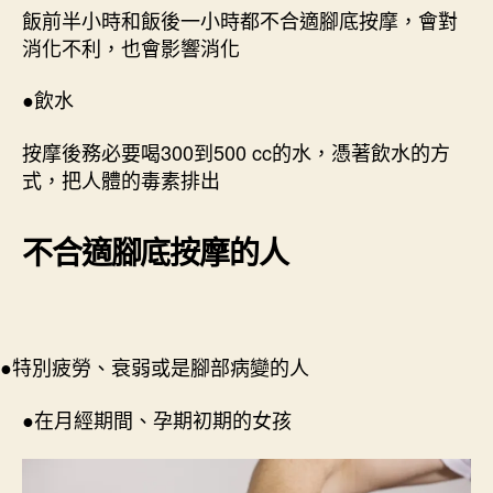
飯前半小時和飯後一小時都不合適腳底按摩，會對
消化不利，也會影響消化
●飲水
按摩後務必要喝300到500 cc的水，憑著飲水的方
式，把人體的毒素排出
不合適腳底按摩的人
●特別疲勞、衰弱或是腳部病變的人
●在月經期間、孕期初期的女孩