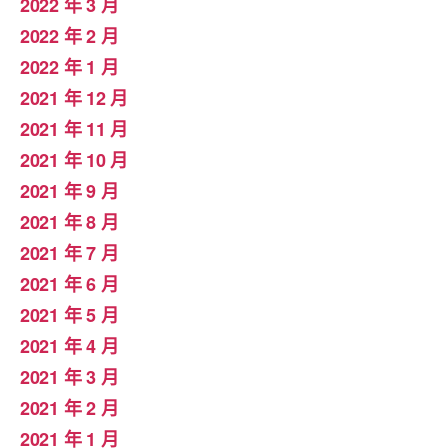
2022 年 3 月
2022 年 2 月
2022 年 1 月
2021 年 12 月
2021 年 11 月
2021 年 10 月
2021 年 9 月
2021 年 8 月
2021 年 7 月
2021 年 6 月
2021 年 5 月
2021 年 4 月
2021 年 3 月
2021 年 2 月
2021 年 1 月