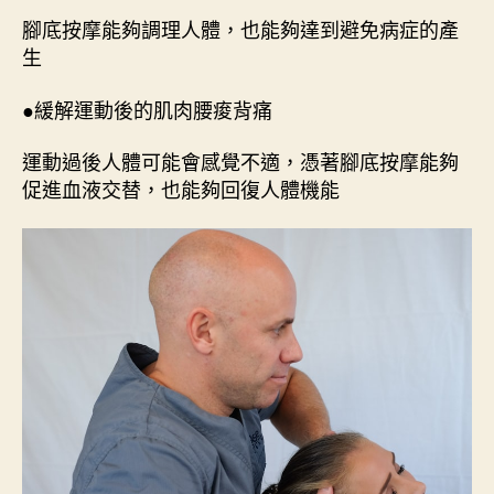
腳底按摩能夠調理人體，也能夠達到避免病症的產
生
●緩解運動後的肌肉腰痠背痛
運動過後人體可能會感覺不適，憑著腳底按摩能夠
促進血液交替，也能夠回復人體機能