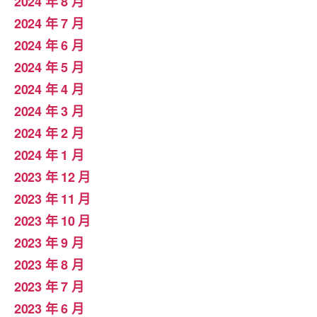
2024 年 8 月
2024 年 7 月
2024 年 6 月
2024 年 5 月
2024 年 4 月
2024 年 3 月
2024 年 2 月
2024 年 1 月
2023 年 12 月
2023 年 11 月
2023 年 10 月
2023 年 9 月
2023 年 8 月
2023 年 7 月
2023 年 6 月