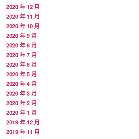
2020 年 12 月
2020 年 11 月
2020 年 10 月
2020 年 9 月
2020 年 8 月
2020 年 7 月
2020 年 6 月
2020 年 5 月
2020 年 4 月
2020 年 3 月
2020 年 2 月
2020 年 1 月
2019 年 12 月
2019 年 11 月