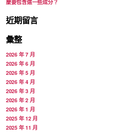
麼要包含這一些成分？
近期留言
彙整
2026 年 7 月
2026 年 6 月
2026 年 5 月
2026 年 4 月
2026 年 3 月
2026 年 2 月
2026 年 1 月
2025 年 12 月
2025 年 11 月