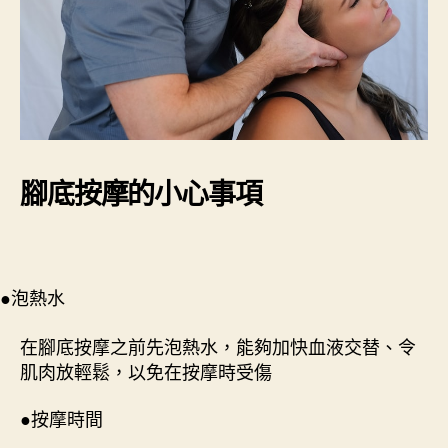
腳底按摩的小心事項
●泡熱水
在腳底按摩之前先泡熱水，能夠加快血液交替、令
肌肉放輕鬆，以免在按摩時受傷
●按摩時間