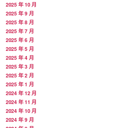
2025 年 10 月
2025 年 9 月
2025 年 8 月
2025 年 7 月
2025 年 6 月
2025 年 5 月
2025 年 4 月
2025 年 3 月
2025 年 2 月
2025 年 1 月
2024 年 12 月
2024 年 11 月
2024 年 10 月
2024 年 9 月