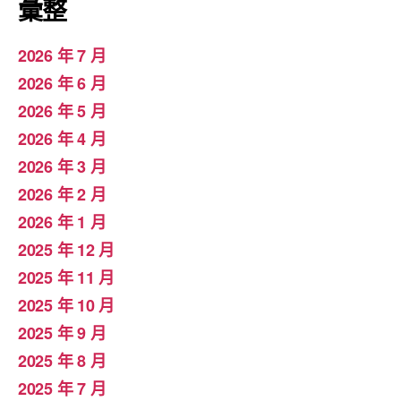
彙整
2026 年 7 月
2026 年 6 月
2026 年 5 月
2026 年 4 月
2026 年 3 月
2026 年 2 月
2026 年 1 月
2025 年 12 月
2025 年 11 月
2025 年 10 月
2025 年 9 月
2025 年 8 月
2025 年 7 月