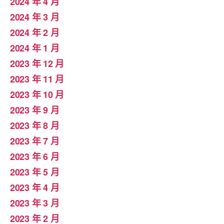
2024 年 4 月
2024 年 3 月
2024 年 2 月
2024 年 1 月
2023 年 12 月
2023 年 11 月
2023 年 10 月
2023 年 9 月
2023 年 8 月
2023 年 7 月
2023 年 6 月
2023 年 5 月
2023 年 4 月
2023 年 3 月
2023 年 2 月