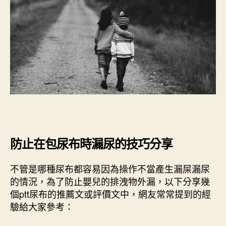
防止在包尿布時漏尿的技巧分享
不管是哪種尿布都容易因為操作不當產生漏屎漏尿
的情況，為了防止嬰兒的排洩物外漏，以下分享幾
個ptt尿布的推薦文或評價文中，網友常常提到的經
驗給大家參考：