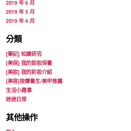
2019 年 6 月
2019 年 5 月
2019 年 4 月
分類
[筆記] 知識研究
[美保] 我的卸妝保養
[美妝] 我的彩妝介紹
[美容]按摩養生/美甲推薦
生活小趣事
迷途日常
其他操作