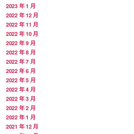
2023 年 1 月
2022 年 12 月
2022 年 11 月
2022 年 10 月
2022 年 9 月
2022 年 8 月
2022 年 7 月
2022 年 6 月
2022 年 5 月
2022 年 4 月
2022 年 3 月
2022 年 2 月
2022 年 1 月
2021 年 12 月