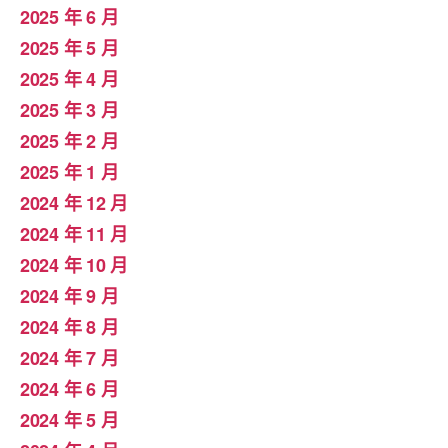
2025 年 6 月
2025 年 5 月
2025 年 4 月
2025 年 3 月
2025 年 2 月
2025 年 1 月
2024 年 12 月
2024 年 11 月
2024 年 10 月
2024 年 9 月
2024 年 8 月
2024 年 7 月
2024 年 6 月
2024 年 5 月