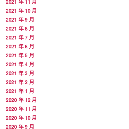
2021 年 11 月
2021 年 10 月
2021 年 9 月
2021 年 8 月
2021 年 7 月
2021 年 6 月
2021 年 5 月
2021 年 4 月
2021 年 3 月
2021 年 2 月
2021 年 1 月
2020 年 12 月
2020 年 11 月
2020 年 10 月
2020 年 9 月