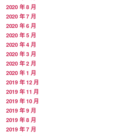
2020 年 8 月
2020 年 7 月
2020 年 6 月
2020 年 5 月
2020 年 4 月
2020 年 3 月
2020 年 2 月
2020 年 1 月
2019 年 12 月
2019 年 11 月
2019 年 10 月
2019 年 9 月
2019 年 8 月
2019 年 7 月