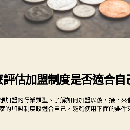
麼評估加盟制度是否適合自
想加盟的行業類型、了解如何加盟以後，接下來
家的加盟制度較適合自己，能夠使用下面的要件