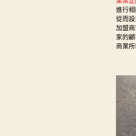
業禁止
進行相
從而設
加盟商
家的顧
商業所