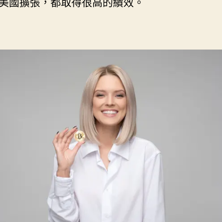
美國擴張，都取得很高的績效。