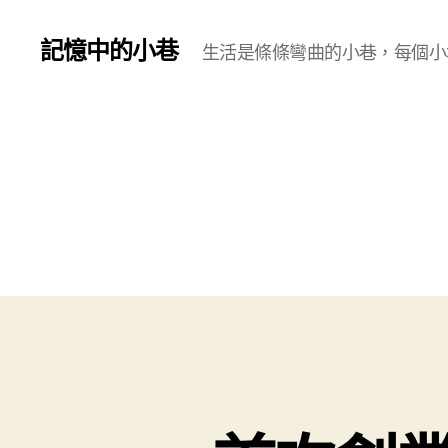
記憶中的小巷
生活是條條彎曲的小巷，每個小