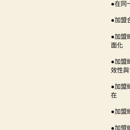
●在同
●加盟
●加盟
面化
●加盟
效性與
●加盟
在
●加盟
●加盟