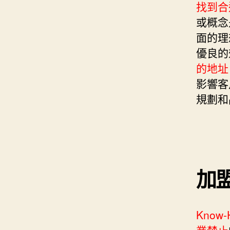
找到合
或概念
面的理
優良的
的地址
影響客
規劃和
加
Know-